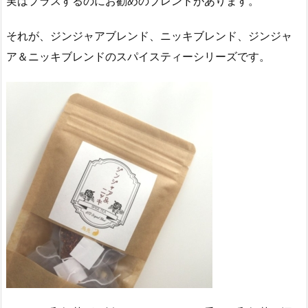
実はプラスするのにお勧めのブレンドがあります。
それが、ジンジャアブレンド、ニッキブレンド、ジンジャ
ア＆ニッキブレンドのスパイスティーシリーズです。