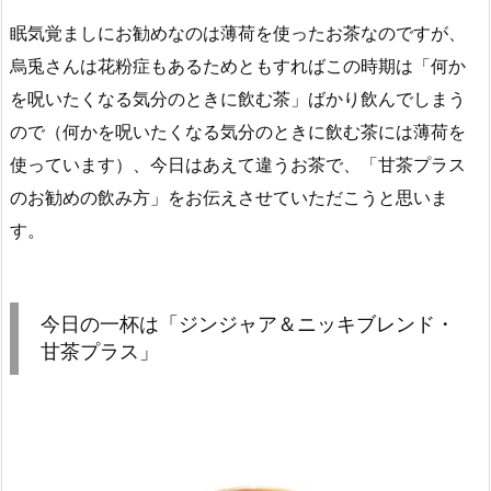
眠気覚ましにお勧めなのは薄荷を使ったお茶なのですが、
烏兎さんは花粉症もあるためともすればこの時期は「何か
を呪いたくなる気分のときに飲む茶」ばかり飲んでしまう
ので（何かを呪いたくなる気分のときに飲む茶には薄荷を
使っています）、今日はあえて違うお茶で、「甘茶プラス
のお勧めの飲み方」をお伝えさせていただこうと思いま
す。
今日の一杯は「ジンジャア＆ニッキブレンド・
甘茶プラス」