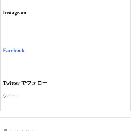
Instagram
Facebook
Twitter でフォロー
ツイート