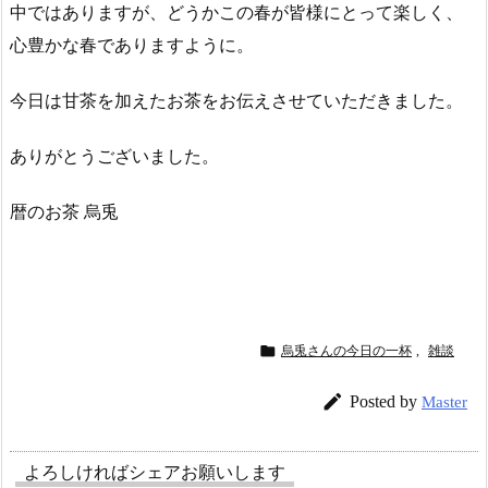
中ではありますが、どうかこの春が皆様にとって楽しく、
心豊かな春でありますように。
今日は甘茶を加えたお茶をお伝えさせていただきました。
ありがとうございました。
暦のお茶 烏兎

烏兎さんの今日の一杯
,
雑談

Posted by
Master
よろしければシェアお願いします