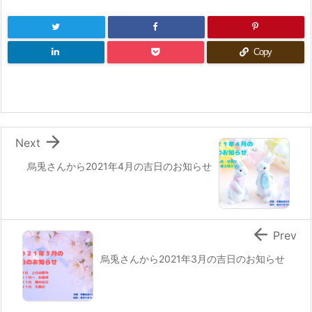
Copy

Next
烏兎さんから2021年4月の吉日のお知らせ

Prev
烏兎さんから2021年3月の吉日のお知らせ