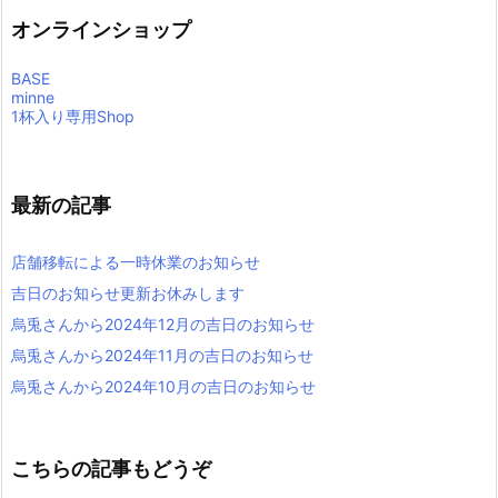
オンラインショップ
BASE
minne
1杯入り専用Shop
最新の記事
店舗移転による一時休業のお知らせ
吉日のお知らせ更新お休みします
烏兎さんから2024年12月の吉日のお知らせ
烏兎さんから2024年11月の吉日のお知らせ
烏兎さんから2024年10月の吉日のお知らせ
こちらの記事もどうぞ