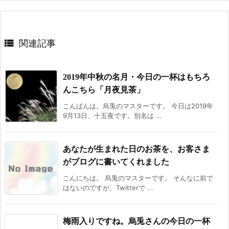

関連記事
2019年中秋の名月・今日の一杯はもちろ
んこちら「月夜見茶」
こんばんは。烏兎のマスターです。 今日は2019年
9月13日、十五夜です。別名は ...
あなたが生まれた日のお茶を、お客さま
がブログに書いてくれました
こんにちは。 烏兎のマスターです。 そんなに前で
はないのですが、Twitterで ...
梅雨入りですね。烏兎さんの今日の一杯