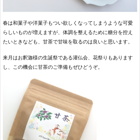
春は和菓子や洋菓子もつい欲しくなってしまうような可愛
らしいものが増えますが、体調を整えるために糖分を控え
たいときなども、甘茶で甘味を取るのは良いと思います。
来月はお釈迦様の生誕祭である灌仏会、花祭りもあります
し、この機会に甘茶のご準備もぜひどうぞ。