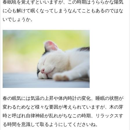
春眠暁を覚えずといいますが、この時期はうららかな陽気
に心も解けて眠くなってしまうなんてこともあるのではな
いでしょうか。
春の眠気には気温の上昇や体内時計の変化、睡眠の状態が
変わるためなど様々な要因が考えられていますが、木の芽
時と呼ばれ自律神経が乱れがちなこの時期、リラックスす
る時間を意識して取るようにしてくださいね。