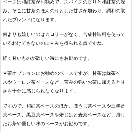
ベースは和紅茶がお勧めで、スパイスの香りと和紅茶の深
み、そこに甘茶のほんのりとした甘さが加わり、調和の取
れたブレンドになります。
何よりも嬉しいのはカロリーがなく、合成甘味料を使って
いるわけでもないのに甘みを得られる点ですね。
軽く甘いものが欲しい時にもお勧めです。
甘茶オプションにお勧めのベースですが、甘茶は緑茶ベー
スやウーロン茶ベースなど、苦みの強いお茶に加えると甘
さを十分に感じられなくなります。
ですので、和紅茶ベースのほか、ほうじ茶ベースや三年番
茶ベース、黒豆茶ベースや焙じはと麦茶ベースなど、焙じ
たお茶や優しい味のベースがお勧めです。