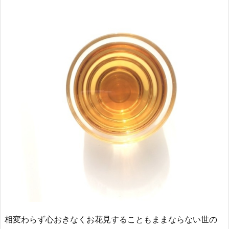
相変わらず心おきなくお花見することもままならない世の