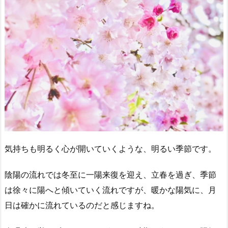
気持ちも明るく心が開いていくような、明るい季節です。
陰陽の流れでは冬至に一陽来復を迎え、立春を過ぎ、季節
は徐々に陽へと傾いていく流れですが、暖かな陽気に、月
日は確かに流れているのだと感じますね。