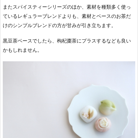
またスパイスティーシリーズのほか、素材を種類多く使っ
ているレギュラーブレンドよりも、素材とベースのお茶だ
けのシンプルブレンドの方が甘みが引き立ちます。
黒豆茶ベースでしたら、枸杞棗茶にプラスするなども良い
かもしれません。