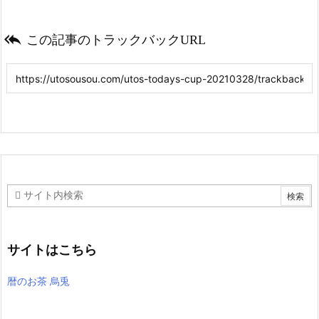

この記事のトラックバックURL
サイトはこちら
暦のお茶 烏兎