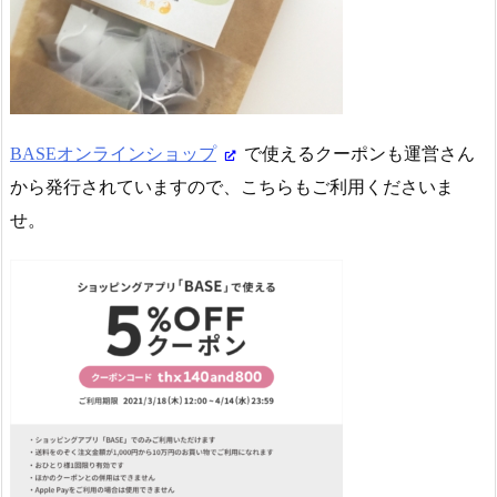
BASEオンラインショップ
で使えるクーポンも運営さん
から発行されていますので、こちらもご利用くださいま
せ。