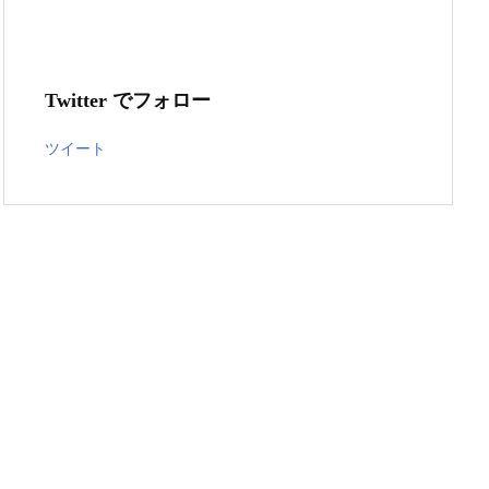
Twitter でフォロー
ツイート