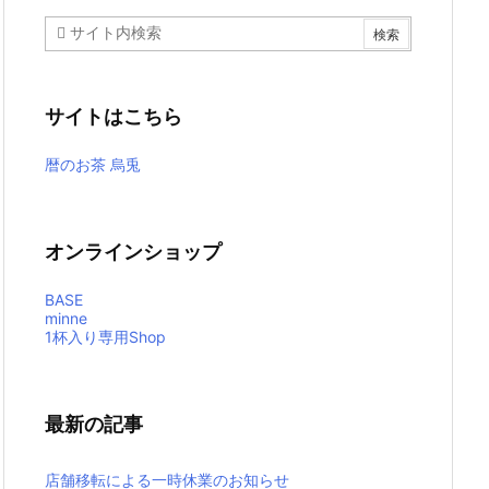
サイトはこちら
暦のお茶 烏兎
オンラインショップ
BASE
minne
1杯入り専用Shop
最新の記事
店舗移転による一時休業のお知らせ