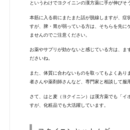
というわけでヨクイニンの漢方薬に手が伸びそ
本筋に入る前にまたまた話が脱線しますが、症
すが、脾・胃が弱っている方は、そちらを先に
ませんのでご注意ください。
お薬やサプリが効かないと感じている方は、ま
ださいね。
また、体質に合わないものを取ってもよくあり
者さんや薬剤師さんなど、専門家と相談して服
さて、はと麦（ヨクイニン）は漢方薬でも「イ
すが、化粧品でも大活躍しています。