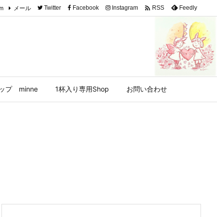

am
メール
Twitter
Facebook
Instagram
Feedly
RSS
プ minne
1杯入り専用Shop
お問い合わせ