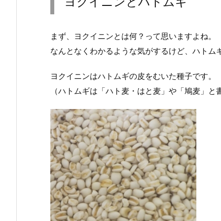
ヨクイニンとハトムギ
まず、ヨクイニンとは何？って思いますよね。
なんとなくわかるような気がするけど、ハトム
ヨクイニンはハトムギの皮をむいた種子です。
（ハトムギは「ハト麦・はと麦」や「鳩麦」と