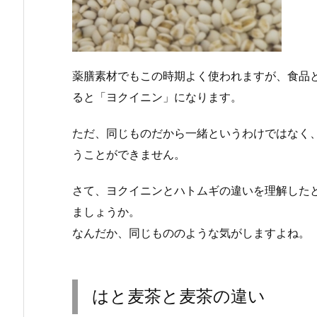
薬膳素材でもこの時期よく使われますが、食品
ると「ヨクイニン」になります。
ただ、同じものだから一緒というわけではなく
うことができません。
さて、ヨクイニンとハトムギの違いを理解した
ましょうか。
なんだか、同じもののような気がしますよね。
はと麦茶と麦茶の違い