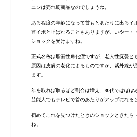
ニンは売れ筋商品なのでしょうね。
ある程度の年齢になって首もとあたりに出るイ
首イボと呼ばれることもありますが、いやー・
ショックを受けますね。
正式名称は脂漏性角化症ですが、老人性疣贅と
原因は皮膚の老化によるものですが、紫外線が原
ます。
年を取れば取るほど割合は増え、80代ではほぼ
芸能人でもテレビで首のあたりがアップになる
初めてこれを見つけたときのショックときたら
ね。