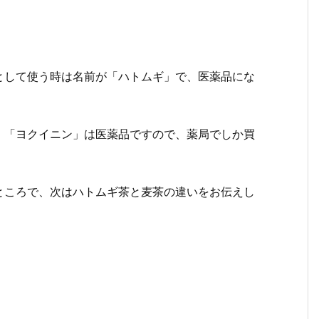
として使う時は名前が「ハトムギ」で、医薬品にな
、「ヨクイニン」は医薬品ですので、薬局でしか買
ところで、次はハトムギ茶と麦茶の違いをお伝えし