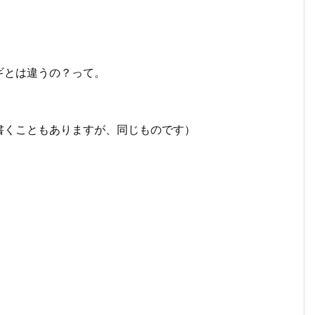
ギとは違うの？って。
書くこともありますが、同じものです）