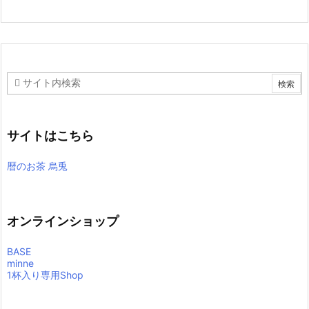
サイトはこちら
暦のお茶 烏兎
オンラインショップ
BASE
minne
1杯入り専用Shop