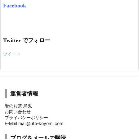
Facebook
Twitter でフォロー
ツイート
運営者情報
暦のお茶 烏兎
お問い合わせ
プライバシーポリシー
E-Mail mail@uto-koyomi.com
ブログをメールで購読