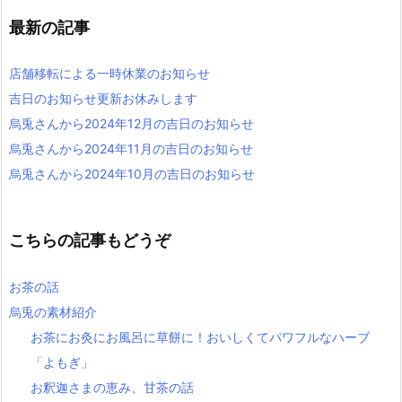
最新の記事
店舗移転による一時休業のお知らせ
吉日のお知らせ更新お休みします
烏兎さんから2024年12月の吉日のお知らせ
烏兎さんから2024年11月の吉日のお知らせ
烏兎さんから2024年10月の吉日のお知らせ
こちらの記事もどうぞ
お茶の話
烏兎の素材紹介
お茶にお灸にお風呂に草餅に！おいしくてパワフルなハーブ
「よもぎ」
お釈迦さまの恵み、甘茶の話