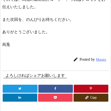
伝えいたしました。
また次回を、のんびりお待ちください。
ありがとうございました。
烏兎

Posted by
Master
よろしければシェアお願いします
Copy