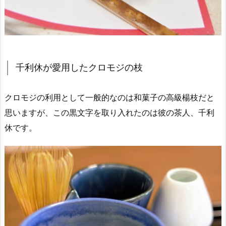
千利休が愛用したクロモジの枝
クロモジの利用として一般的なのは和菓子の高級楊枝だと
思いますが、この黒文字を取り入れたのは彼の茶人、千利
休です。