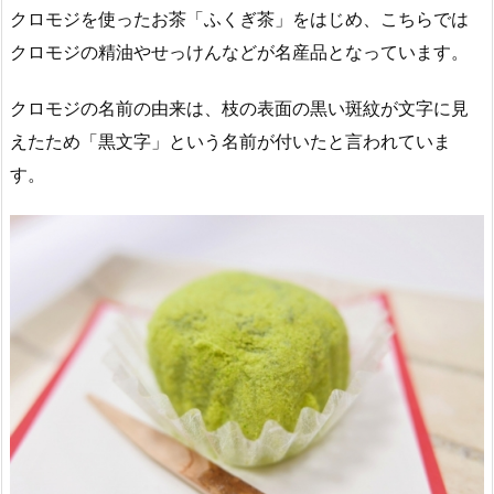
クロモジを使ったお茶「ふくぎ茶」をはじめ、こちらでは
クロモジの精油やせっけんなどが名産品となっています。
クロモジの名前の由来は、枝の表面の黒い斑紋が文字に見
えたため「黒文字」という名前が付いたと言われていま
す。