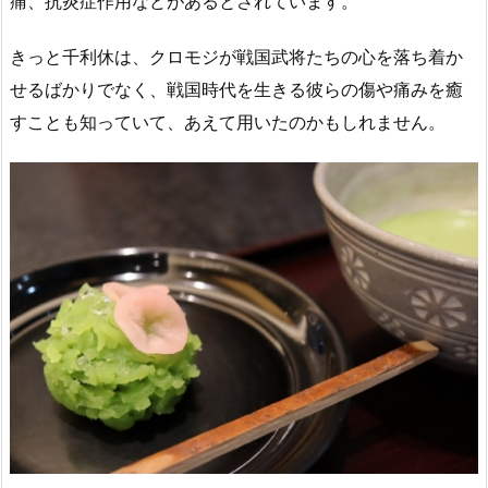
痛、抗炎症作用などがあるとされています。
きっと千利休は、クロモジが戦国武将たちの心を落ち着か
せるばかりでなく、戦国時代を生きる彼らの傷や痛みを癒
すことも知っていて、あえて用いたのかもしれません。