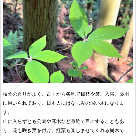
枝葉の香りがよく、古くから各地で楊枝や箸、入浴、薬用
に用いられており、日本人にはなじみの深い木になりま
す。
山に入らずとも公園や庭木など身近で目にすることもあ
り、花も咲き実を付け、紅葉も楽しませてくれる樹木で