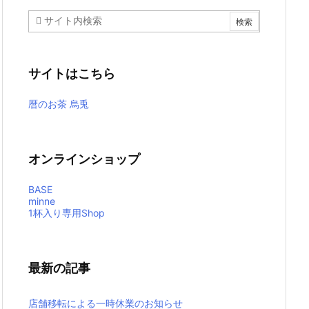
サイトはこちら
暦のお茶 烏兎
オンラインショップ
BASE
minne
1杯入り専用Shop
最新の記事
店舗移転による一時休業のお知らせ