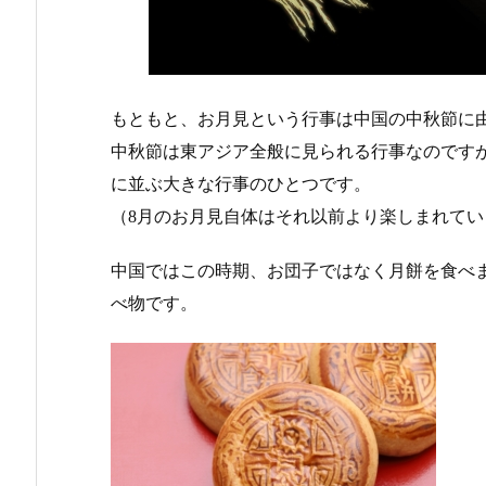
もともと、お月見という行事は中国の中秋節に
中秋節は東アジア全般に見られる行事なのです
に並ぶ大きな行事のひとつです。
（8月のお月見自体はそれ以前より楽しまれてい
中国ではこの時期、お団子ではなく月餅を食べ
べ物です。