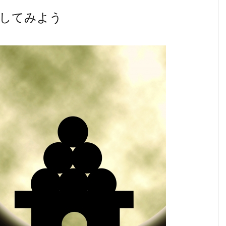
認してみよう