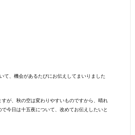
ついて、機会があるたびにお伝えしてまいりました
ますが、秋の空は変わりやすいものですから、晴れ
ので今日は十五夜について、改めてお伝えしたいと