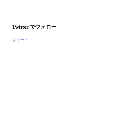
Twitter でフォロー
ツイート