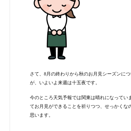
さて、8月の終わりから秋のお月見シーズンに
が、いよいよ来週は十五夜です。
今のところ天気予報では関東は晴れになってい
てお月見ができることを祈りつつ、せっかくな
思います。