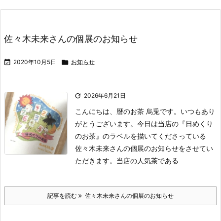
佐々木未来さんの個展のお知らせ

2020年10月5日

お知らせ

2026年6月21日
こんにちは、暦のお茶 烏兎です。
いつもあり
がとうございます。
今日は当店の『日めくり
のお茶』のラベルを描いてくださっている
佐々木未来さんの個展のお知らせをさせてい
ただきます。
当店の人気茶である
記事を読む
佐々木未来さんの個展のお知らせ