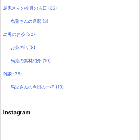
烏兎さんの今月の吉日
(66)
烏兎さんの月暦
(3)
烏兎のお茶
(30)
お茶の話
(8)
烏兎の素材紹介
(19)
雑談
(38)
烏兎さんの今日の一杯
(19)
Instagram