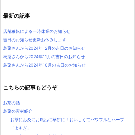
最新の記事
店舗移転による一時休業のお知らせ
吉日のお知らせ更新お休みします
烏兎さんから2024年12月の吉日のお知らせ
烏兎さんから2024年11月の吉日のお知らせ
烏兎さんから2024年10月の吉日のお知らせ
こちらの記事もどうぞ
お茶の話
烏兎の素材紹介
お茶にお灸にお風呂に草餅に！おいしくてパワフルなハーブ
「よもぎ」