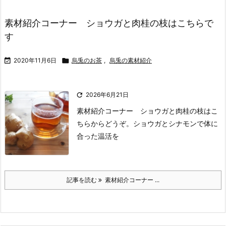
素材紹介コーナー ショウガと肉桂の枝はこちらで
す

2020年11月6日

烏兎のお茶
,
烏兎の素材紹介

2026年6月21日
素材紹介コーナー ショウガと肉桂の枝はこ
ちらからどうぞ。
ショウガとシナモンで体に
合った温活を
記事を読む
素材紹介コーナー ...