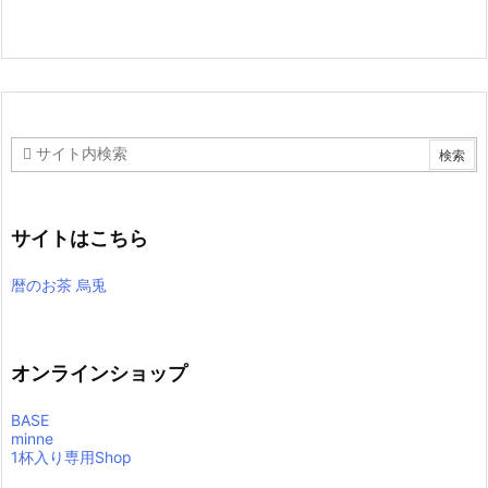
サイトはこちら
暦のお茶 烏兎
オンラインショップ
BASE
minne
1杯入り専用Shop