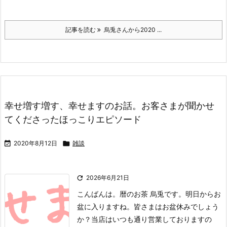
記事を読む
烏兎さんから2020 ...
幸せ増す増す、幸せますのお話。お客さまが聞かせ
てくださったほっこりエピソード

2020年8月12日

雑談

2026年6月21日
こんばんは。暦のお茶 烏兎です。
明日からお
盆に入りますね。皆さまはお盆休みでしょう
か？
当店はいつも通り営業しておりますの