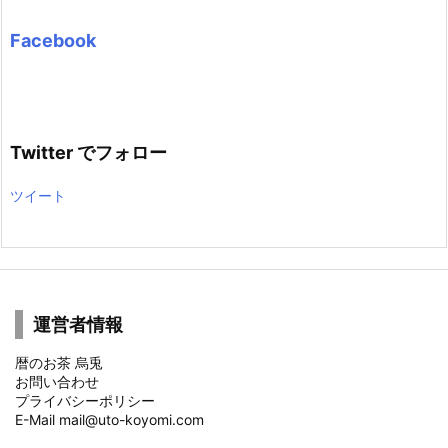
Facebook
Twitter でフォロー
ツイート
運営者情報
暦のお茶 烏兎
お問い合わせ
プライバシーポリシー
E-Mail mail@uto-koyomi.com