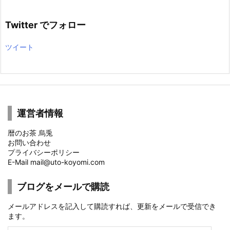
Twitter でフォロー
ツイート
運営者情報
暦のお茶 烏兎
お問い合わせ
プライバシーポリシー
E-Mail mail@uto-koyomi.com
ブログをメールで購読
メールアドレスを記入して購読すれば、更新をメールで受信でき
ます。