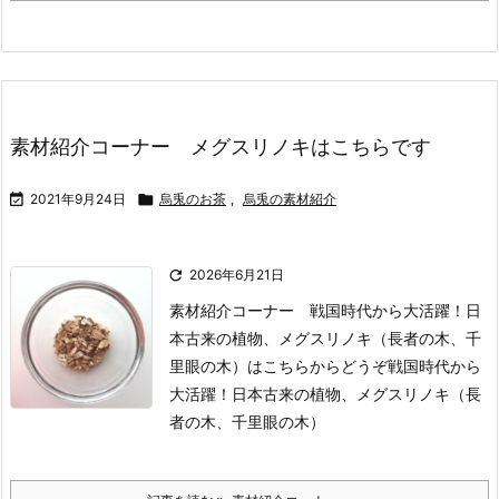
素材紹介コーナー メグスリノキはこちらです

2021年9月24日

烏兎のお茶
,
烏兎の素材紹介

2026年6月21日
素材紹介コーナー 戦国時代から大活躍！日
本古来の植物、メグスリノキ（長者の木、千
里眼の木）はこちらからどうぞ
戦国時代から
大活躍！日本古来の植物、メグスリノキ（長
者の木、千里眼の木）