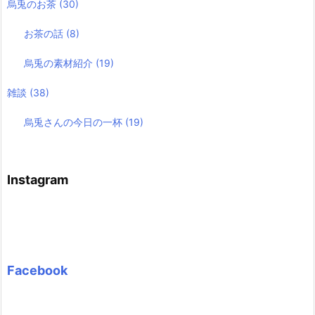
烏兎のお茶
(30)
お茶の話
(8)
烏兎の素材紹介
(19)
雑談
(38)
烏兎さんの今日の一杯
(19)
Instagram
Facebook