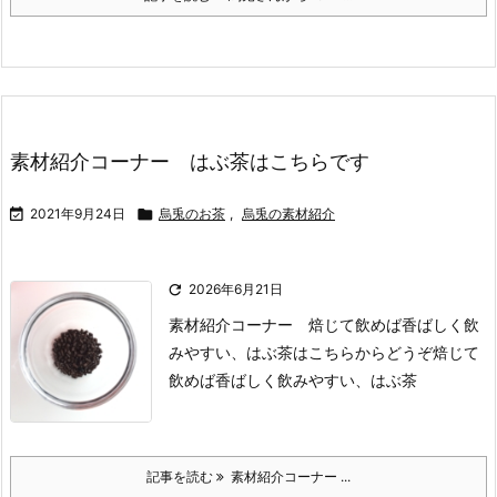
素材紹介コーナー はぶ茶はこちらです

2021年9月24日

烏兎のお茶
,
烏兎の素材紹介

2026年6月21日
素材紹介コーナー 焙じて飲めば香ばしく飲
みやすい、はぶ茶はこちらからどうぞ
焙じて
飲めば香ばしく飲みやすい、はぶ茶
記事を読む
素材紹介コーナー ...