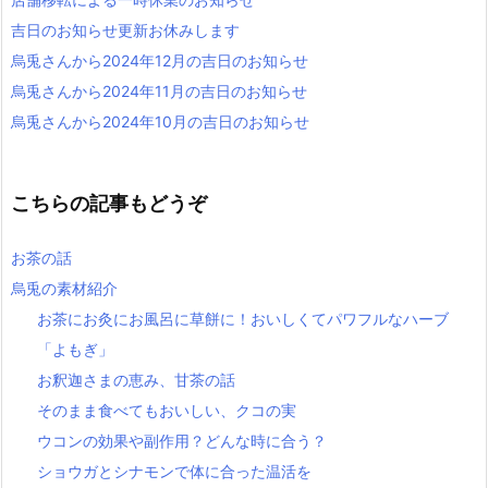
吉日のお知らせ更新お休みします
烏兎さんから2024年12月の吉日のお知らせ
烏兎さんから2024年11月の吉日のお知らせ
烏兎さんから2024年10月の吉日のお知らせ
こちらの記事もどうぞ
お茶の話
烏兎の素材紹介
お茶にお灸にお風呂に草餅に！おいしくてパワフルなハーブ
「よもぎ」
お釈迦さまの恵み、甘茶の話
そのまま食べてもおいしい、クコの実
ウコンの効果や副作用？どんな時に合う？
ショウガとシナモンで体に合った温活を