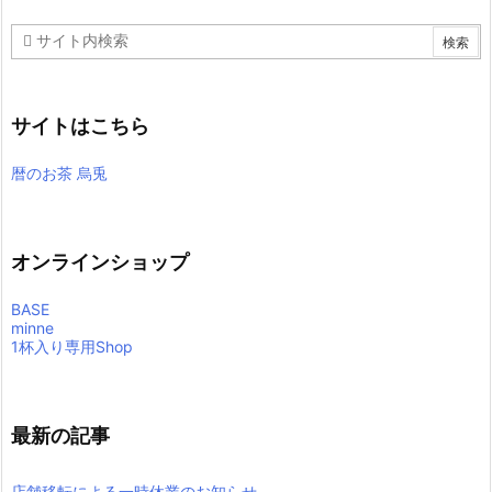
サイトはこちら
暦のお茶 烏兎
オンラインショップ
BASE
minne
1杯入り専用Shop
最新の記事
店舗移転による一時休業のお知らせ