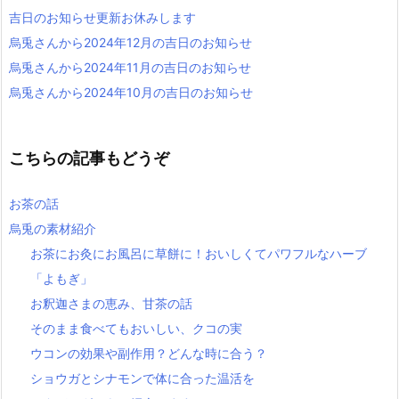
吉日のお知らせ更新お休みします
烏兎さんから2024年12月の吉日のお知らせ
烏兎さんから2024年11月の吉日のお知らせ
烏兎さんから2024年10月の吉日のお知らせ
こちらの記事もどうぞ
お茶の話
烏兎の素材紹介
お茶にお灸にお風呂に草餅に！おいしくてパワフルなハーブ
「よもぎ」
お釈迦さまの恵み、甘茶の話
そのまま食べてもおいしい、クコの実
ウコンの効果や副作用？どんな時に合う？
ショウガとシナモンで体に合った温活を