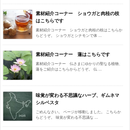
素材紹介コーナー ショウガと肉桂の枝
はこちらです
素材紹介コーナー ショウガと肉桂の枝はこちらか
らどうぞ。 ショウガとシナモンで体 ...
素材紹介コーナー 蓮はこちらです
素材紹介コーナー 仏さまにゆかりの聖なる植物、
蓮をご紹介はこちらからどうぞ。 仏 ...
味覚が変わる不思議なハーブ、ギムネマ
シルベスタ
ごめんなさい。 ページが移動しました。 こちらか
らどうぞ。 味覚が変わる不思議な ...