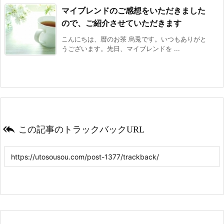
マイブレンドのご感想をいただきました
ので、ご紹介させていただきます
こんにちは、暦のお茶 烏兎です。いつもありがと
うございます。先日、マイブレンドを ...

この記事のトラックバックURL