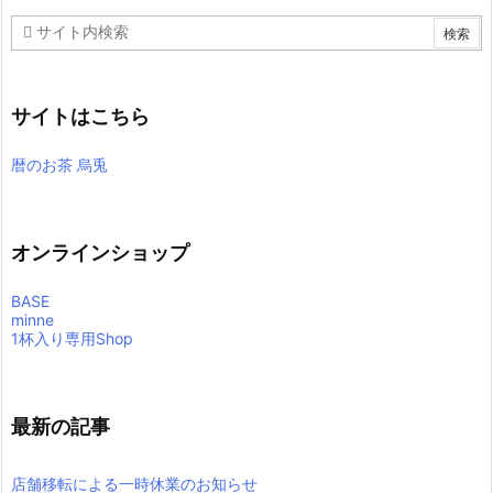
サイトはこちら
暦のお茶 烏兎
オンラインショップ
BASE
minne
1杯入り専用Shop
最新の記事
店舗移転による一時休業のお知らせ