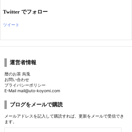
Twitter でフォロー
ツイート
運営者情報
暦のお茶 烏兎
お問い合わせ
プライバシーポリシー
E-Mail mail@uto-koyomi.com
ブログをメールで購読
メールアドレスを記入して購読すれば、更新をメールで受信でき
ます。
メ