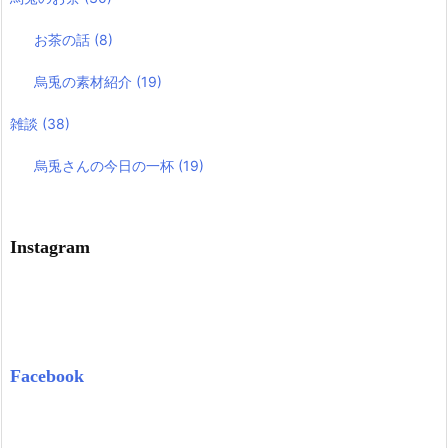
お茶の話
(8)
烏兎の素材紹介
(19)
雑談
(38)
烏兎さんの今日の一杯
(19)
Instagram
Facebook