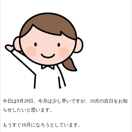
今日は9月29日、今月は少し早いですが、10月の吉日をお知
らせしたいと思います。
もうすぐ10月になろうとしています。