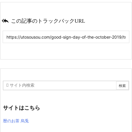

この記事のトラックバックURL
サイトはこちら
暦のお茶 烏兎