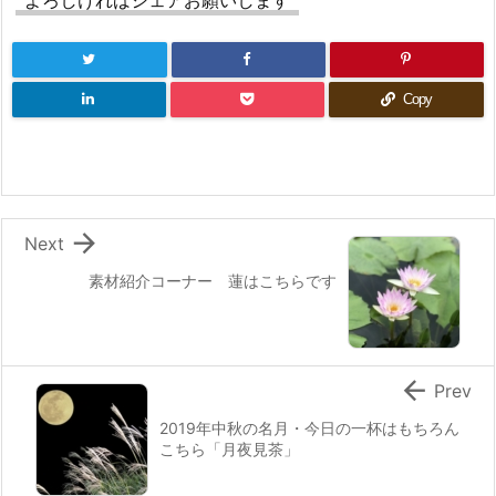
よろしければシェアお願いします
Copy

Next
素材紹介コーナー 蓮はこちらです

Prev
2019年中秋の名月・今日の一杯はもちろん
こちら「月夜見茶」