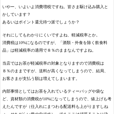
いやー、いよいよ消費増税ですね。皆さま駆け込み購入と
かしています？
あるいはポイント還元待つ派でしょうか？
それにしてもわかりにくいですよね、軽減税率とか。
消費税は10%になるのですが、「酒類・外食を除く飲食料
品」は軽減税率の適用で８％のままなんですよね。
当店ではお茶が軽減税率の対象となりますので消費税は
８％のままですが、送料が高くなってしまうので、結局、
お客さまが支払う額は増えてしまいます。
内部事情としてはお茶を入れているティーバッグや袋な
ど、資材類の消費税が10%になってしまうので、値上げも考
えたんですが（仕入れにまつわる配送料も上がりますしね