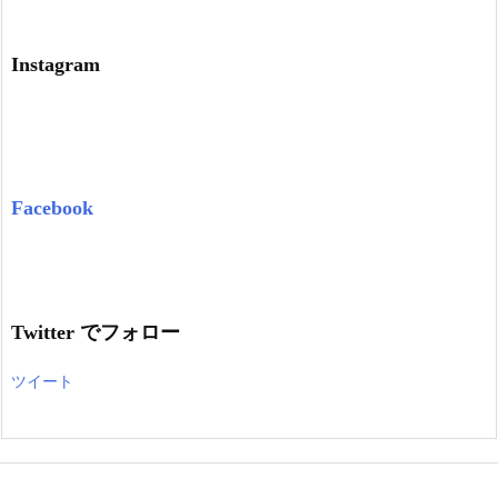
Instagram
Facebook
Twitter でフォロー
ツイート