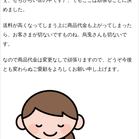
ぇ、せちがらい世の中です）、でもここは頑張ることに決
めました。
送料が高くなってしまう上に商品代金も上がってしまった
ら、お客さまが切ないですものね。烏兎さんも切ないで
す。
なので商品代金は変更なしで頑張りますので、どうぞ今後
とも変わらぬご愛顧をよろしくお願い申し上げます。