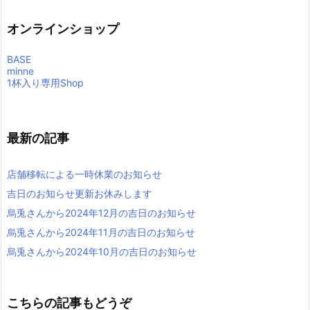
オンラインショップ
BASE
minne
1杯入り専用Shop
最新の記事
店舗移転による一時休業のお知らせ
吉日のお知らせ更新お休みします
烏兎さんから2024年12月の吉日のお知らせ
烏兎さんから2024年11月の吉日のお知らせ
烏兎さんから2024年10月の吉日のお知らせ
こちらの記事もどうぞ