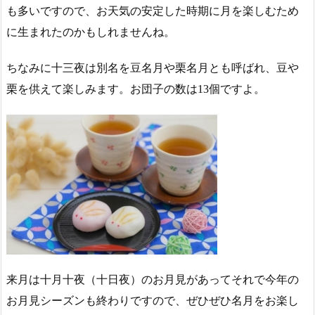
も多いですので、お天気の安定した時期に月を楽しむため
に生まれたのかもしれませんね。
ちなみに十三夜は別名を豆名月や栗名月とも呼ばれ、豆や
栗を供えて楽しみます。お団子の数は13個ですよ。
来月は十月十夜（十日夜）のお月見があってそれで今年の
お月見シーズンも終わりですので、ぜひぜひ名月をお楽し