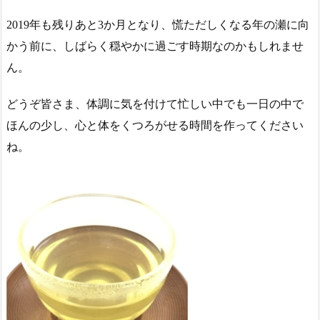
2019年も残りあと3か月となり、慌ただしくなる年の瀬に向
かう前に、しばらく穏やかに過ごす時期なのかもしれませ
ん。
どうぞ皆さま、体調に気を付けて忙しい中でも一日の中で
ほんの少し、心と体をくつろがせる時間を作ってください
ね。