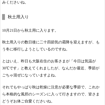
みくださいね。
秋土用入り
10月21日から秋土用に入ります。
秋土用入りの数日後に二十四節気の霜降を迎えますが、も
う冬に移行しようとしているのですね。
とはいえ、昨日も大阪在住のお客さまが「今日は気温が
30℃です」と教えてくれましたが、なんだか最近、季節が
ごちゃ混ぜになっていますよね。
それでもやっぱり秋は乾燥に注意が必要な季節で、これか
ら本格的な風邪のシーズンに入って行きますので、皆さま
どうぞお体ご自愛くださいね。