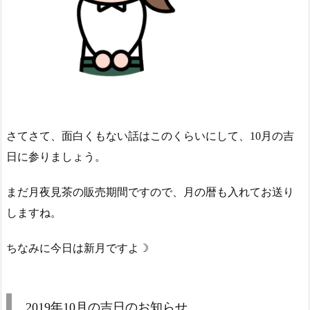
さてさて、面白くもない話はこのくらいにして、10月の吉
日に参りましょう。
まだ月夜見茶の販売期間ですので、月の暦も入れてお送り
しますね。
ちなみに今日は新月ですよ☽
2019年10月の吉日のお知らせ