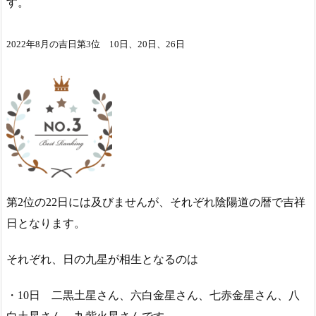
す。
2022年8月の吉日第3位 10日、20日、26日
第2位の22日には及びませんが、それぞれ陰陽道の暦で吉祥
日となります。
それぞれ、日の九星が相生となるのは
・10日 二黒土星さん、六白金星さん、七赤金星さん、八