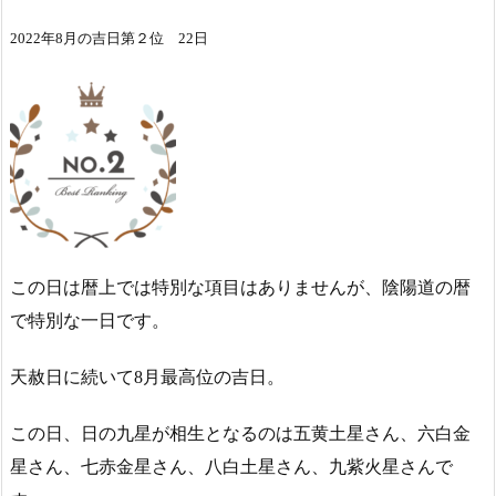
2022年8月の吉日第２位 22日
この日は暦上では特別な項目はありませんが、陰陽道の暦
で特別な一日です。
天赦日に続いて8月最高位の吉日。
この日、日の九星が相生となるのは五黄土星さん、六白金
星さん、七赤金星さん、八白土星さん、九紫火星さんで