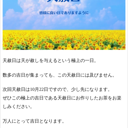
天赦日は天が赦しを与えるという極上の一日。
数多の吉日が集まっても、この天赦日には及びません。
次回天赦日は10月22日ですので、少し先になります。
ぜひこの極上の吉日である天赦日にお作りしたお茶をお楽
しみください。
万人にとって吉日となります。