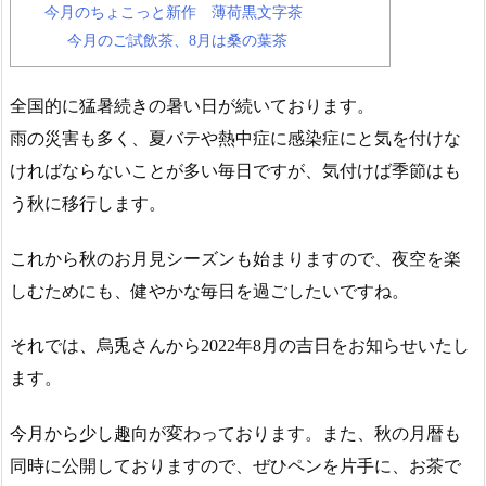
今月のちょこっと新作 薄荷黒文字茶
今月のご試飲茶、8月は桑の葉茶
全国的に猛暑続きの暑い日が続いております。
雨の災害も多く、夏バテや熱中症に感染症にと気を付けな
ければならないことが多い毎日ですが、気付けば季節はも
う秋に移行します。
これから秋のお月見シーズンも始まりますので、夜空を楽
しむためにも、健やかな毎日を過ごしたいですね。
それでは、烏兎さんから2022年8月の吉日をお知らせいたし
ます。
今月から少し趣向が変わっております。また、秋の月暦も
同時に公開しておりますので、ぜひペンを片手に、お茶で