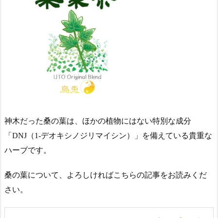
神木だった桑の葉は、ほかの植物にはない特別な成分
「DNJ（1-デオキシノジリマイシン）」を備えている貴重な
ハーブです。
桑の葉について、よろしければこちらの記事をお読みくだ
さい。