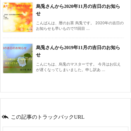
烏兎さんから2020年11月の吉日のお知ら
せ
こんばんは、暦のお茶 烏兎です。 2020年の吉日の
お知らせも早いもので11回目 ...
烏兎さんから2019年11月の吉日のお知ら
せ
こんにちは、烏兎のマスターです。 今月はお伝え
が遅くなってしまいました。申し訳あ ...

この記事のトラックバックURL