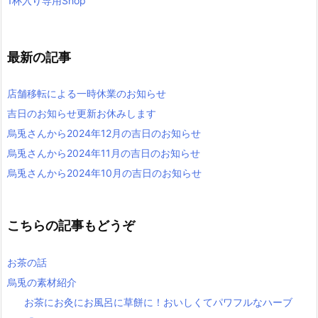
1杯入り専用Shop
最新の記事
店舗移転による一時休業のお知らせ
吉日のお知らせ更新お休みします
烏兎さんから2024年12月の吉日のお知らせ
烏兎さんから2024年11月の吉日のお知らせ
烏兎さんから2024年10月の吉日のお知らせ
こちらの記事もどうぞ
お茶の話
烏兎の素材紹介
お茶にお灸にお風呂に草餅に！おいしくてパワフルなハーブ