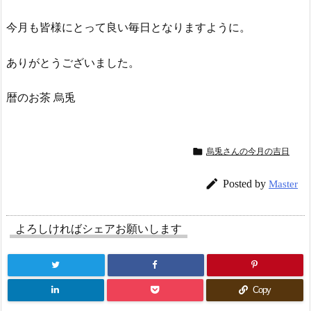
今月も皆様にとって良い毎日となりますように。
ありがとうございました。
暦のお茶 烏兎

烏兎さんの今月の吉日

Posted by
Master
よろしければシェアお願いします
Copy