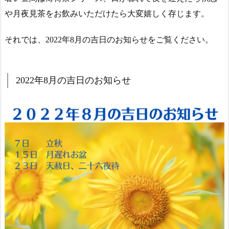
や月夜見茶をお飲みいただけたら大変嬉しく存じます。
それでは、2022年8月の吉日のお知らせをご覧ください。
2022年8月の吉日のお知らせ