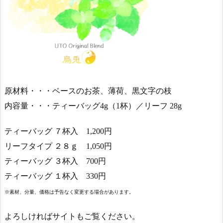
原材料・・・ベースのお茶、薄荷、黒文字の枝
内容量・・・ティーバッグ4g（1杯）／リーフ 28g
ティーバッグ ７杯入 1,200円
リーフタイプ ２８ｇ 1,050円
ティーバッグ ３杯入 700円
ティーバッグ １杯入 330円
※素材、分量、価格は予告なく変更する場合があります。
よろしければサイトもご覧ください。