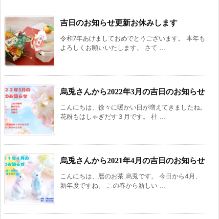
吉日のお知らせ更新お休みします
令和7年あけましておめでとうございます。 本年も
よろしくお願いいたします。 さて ...
烏兎さんから2022年3月の吉日のお知らせ
こんにちは、徐々に暖かい日が増えてきましたね。
花粉もはしゃぎだす３月です。 社 ...
烏兎さんから2021年4月の吉日のお知らせ
こんにちは、暦のお茶 烏兎です。 今日から4月、
新年度ですね。 この春から新しい ...