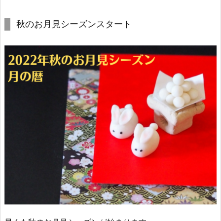
秋のお月見シーズンスタート