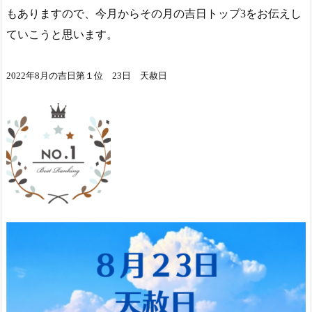
もありますので、今月からその月の吉日トップ3をお伝えし
ていこうと思います。
2022年8月の吉日第１位 23日 天赦日